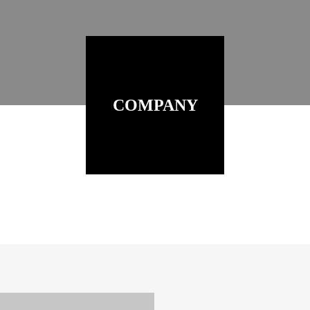
COMPANY