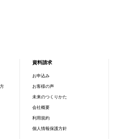
資料請求
お申込み
方
お客様の声
未来のつくりかた
会社概要
利用規約
個人情報保護方針