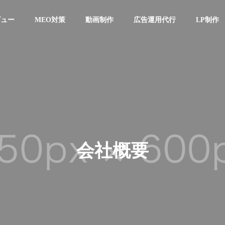
ビュー
MEO対策
動画制作
広告運用代行
LP制作
会社概要