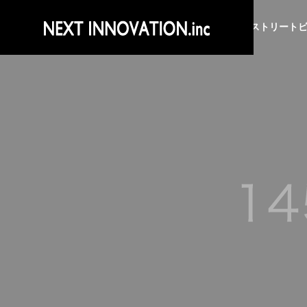
ストリート