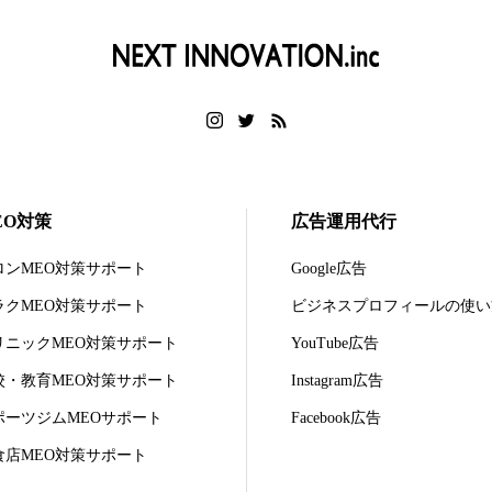
EO対策
広告運用代行
ロンMEO対策サポート
Google広告
ラクMEO対策サポート
ビジネスプロフィールの使い
リニックMEO対策サポート
YouTube広告
校・教育MEO対策サポート
Instagram広告
ポーツジムMEOサポート
Facebook広告
食店MEO対策サポート