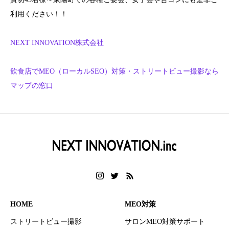
利用ください！！
NEXT INNOVATION株式会社
飲食店でMEO（ローカルSEO）対策・ストリートビュー撮影なら
マップの窓口
HOME
MEO対策
ストリートビュー撮影
サロンMEO対策サポート