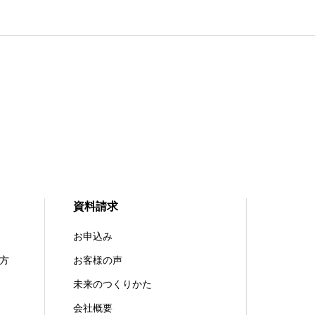
資料請求
お申込み
方
お客様の声
未来のつくりかた
会社概要