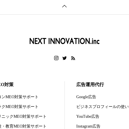
EO対策
広告運用代行
ロンMEO対策サポート
Google広告
ラクMEO対策サポート
ビジネスプロフィールの使い
リニックMEO対策サポート
YouTube広告
校・教育MEO対策サポート
Instagram広告