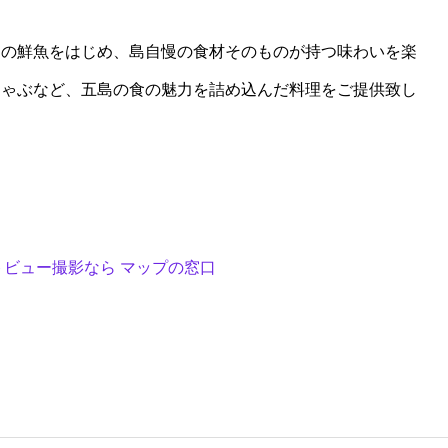
日の鮮魚をはじめ、島自慢の食材そのものが持つ味わいを楽
しゃぶなど、五島の食の魅力を詰め込んだ料理をご提供致し
トビュー撮影なら マップの窓口