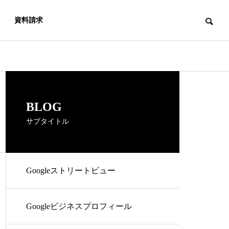
資料請求
BLOG
サブタイトル
Googleストリートビュー
Googleビジネスプロフィール