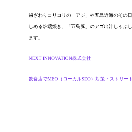
歯ざわりコリコリの「アジ」や五島近海のその
しめる炉端焼き、「五島豚」のアゴ出汁しゃぶ
ます。
NEXT INNOVATION株式会社
飲食店でMEO（ローカルSEO）対策・ストリー