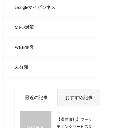
Googleマイビジネス
MEO対策
WEB集客
未分類
最近の記事
おすすめ記事
【満席御礼】マーケ
ティングサービス新