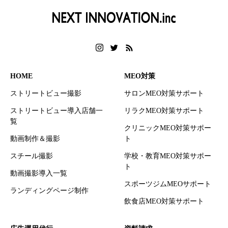
HOME
MEO対策
ストリートビュー撮影
サロンMEO対策サポート
ストリートビュー導入店舗一
リラクMEO対策サポート
覧
クリニックMEO対策サポー
動画制作＆撮影
ト
スチール撮影
学校・教育MEO対策サポー
ト
動画撮影導入一覧
スポーツジムMEOサポート
ランディングページ制作
飲食店MEO対策サポート