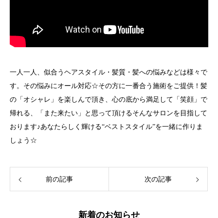
一人一人、似合うヘアスタイル・髪質・髪への悩みなどは様々で
す。その悩みにオール対応☆その方に一番合う施術をご提供！髪
の「オシャレ」を楽しんで頂き、心の底から満足して「笑顔」で
帰れる、「また来たい」と思って頂けるそんなサロンを目指して
おります♪あなたらしく輝ける“ベストスタイル”を一緒に作りま
しょう☆
前の記事
次の記事
新着のお知らせ