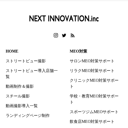
HOME
MEO対策
ストリートビュー撮影
サロンMEO対策サポート
ストリートビュー導入店舗一
リラクMEO対策サポート
覧
クリニックMEO対策サポー
動画制作＆撮影
ト
スチール撮影
学校・教育MEO対策サポー
ト
動画撮影導入一覧
スポーツジムMEOサポート
ランディングページ制作
飲食店MEO対策サポート