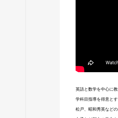
英語と数学を中心に教
学科目指導を得意とす
松戸、昭和秀英などの