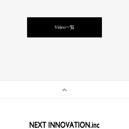
Video一覧