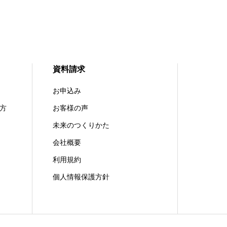
資料請求
お申込み
方
お客様の声
未来のつくりかた
会社概要
利用規約
個人情報保護方針