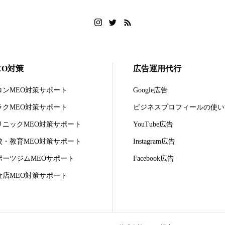
EO対策
広告運用代行
ロンMEO対策サポート
Google広告
ラクMEO対策サポート
ビジネスプロフィールの使い
リニックMEO対策サポート
YouTube広告
校・教育MEO対策サポート
Instagram広告
ポーツジムMEOサポート
Facebook広告
食店MEO対策サポート