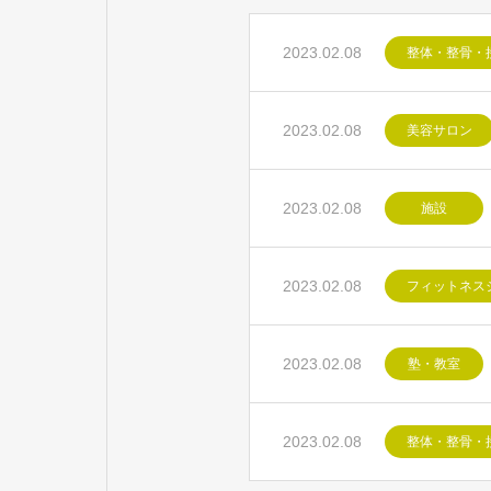
2023.02.08
整体・整骨・
2023.02.08
美容サロン
2023.02.08
施設
2023.02.08
フィットネス
2023.02.08
塾・教室
2023.02.08
整体・整骨・