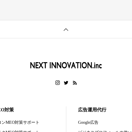
EO対策
広告運用代行
ロンMEO対策サポート
Google広告