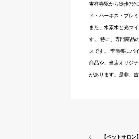
吉祥寺駅から徒歩7分
ド・ハーネス・プレミ
また、水素水と光マイ
す。 特に、専門商品の
スです。 季節毎にバ
商品や、当店オリジナ
があります。是非、吉
【ペットサロン】d