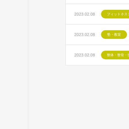
2023.02.08
フィットネス
2023.02.08
塾・教室
2023.02.08
整体・整骨・