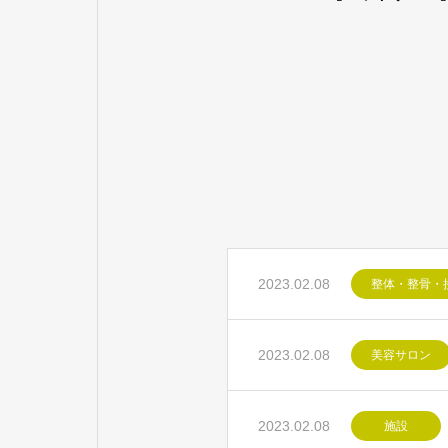
2023.02.08
整体・整骨・
2023.02.08
美容サロン
2023.02.08
施設