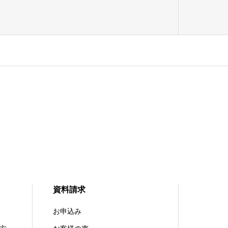
資料請求
お申込み