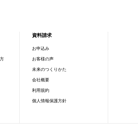
資料請求
お申込み
方
お客様の声
未来のつくりかた
会社概要
利用規約
個人情報保護方針