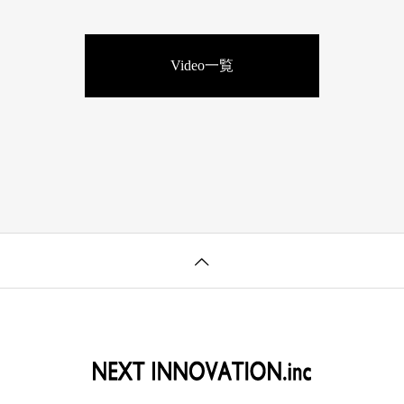
Video一覧