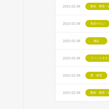
2023.02.08
整体・整骨・
2023.02.08
美容サロン
2023.02.08
施設
2023.02.08
フィットネス
2023.02.08
塾・教室
2023.02.08
整体・整骨・