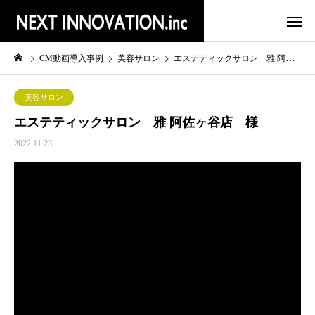
CM動画導入事例
美容サロン
エステティックサロン 雅 阿佐ヶ谷店 様
美容サロン
エステティックサロン 雅 阿佐ヶ谷店 様
2022.11.23