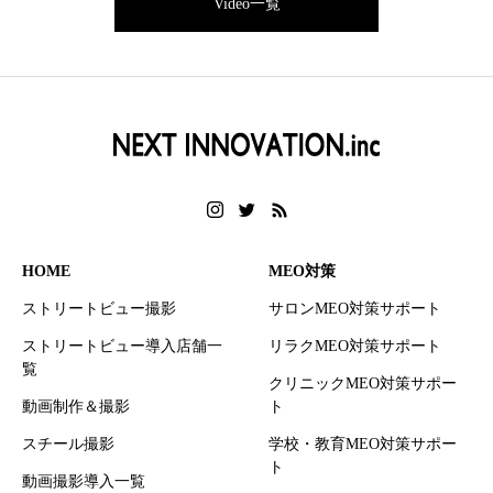
Video一覧
HOME
MEO対策
ストリートビュー撮影
サロンMEO対策サポート
ストリートビュー導入店舗一
リラクMEO対策サポート
覧
クリニックMEO対策サポー
動画制作＆撮影
ト
スチール撮影
学校・教育MEO対策サポー
ト
動画撮影導入一覧