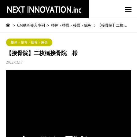
CM動画導入事例
整体・整骨・接骨・鍼灸
【接骨院】二枚橋接骨院 様
整体・整骨・接骨・鍼灸
【接骨院】二枚橋接骨院 様
2022.03.17