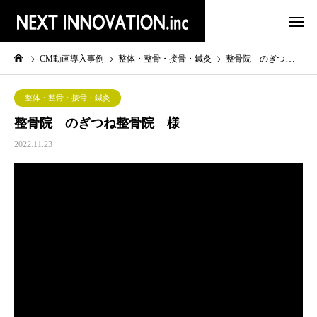
CM動画導入事例
整体・整骨・接骨・鍼灸
整骨院 のぎつね整骨院 様
整体・整骨・接骨・鍼灸
整骨院 のぎつね整骨院 様
2022.11.23