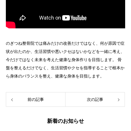
のぎつね整骨院では痛みだけの改善だけではなく、何が原因で症
状が出たのか、生活習慣や悪いクセはないかなどを一緒に考え、
今だけではなく未来を考えた健康な身体作りを目指します。 骨
盤を整えるだけでなく、生活習慣やクセを指導することで根本か
ら身体のバランスを整え、健康な身体を目指します。
前の記事
次の記事
新着のお知らせ