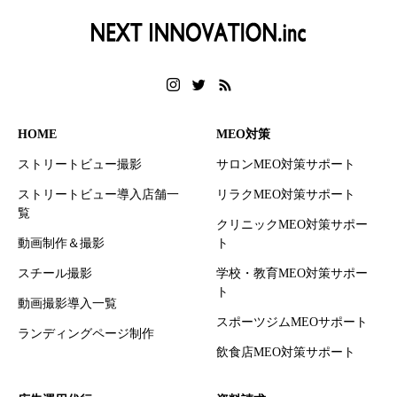
HOME
MEO対策
ストリートビュー撮影
サロンMEO対策サポート
ストリートビュー導入店舗一
リラクMEO対策サポート
覧
クリニックMEO対策サポー
動画制作＆撮影
ト
スチール撮影
学校・教育MEO対策サポー
ト
動画撮影導入一覧
スポーツジムMEOサポート
ランディングページ制作
飲食店MEO対策サポート