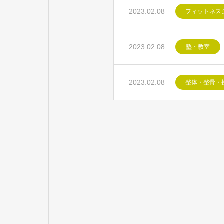
2023.02.08
フィットネス
2023.02.08
塾・教室
2023.02.08
整体・整骨・