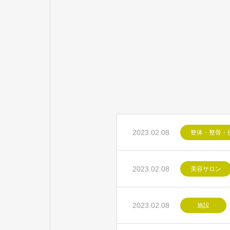
2023.02.08
整体・整骨・
2023.02.08
美容サロン
2023.02.08
施設