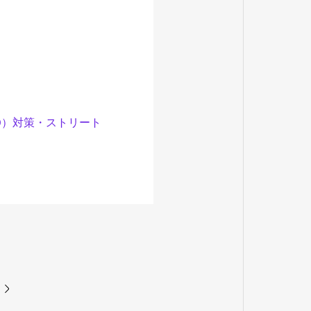
O）対策・ストリート