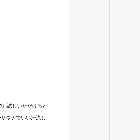
料でお試しいただけると
やサウナでいい汗流し