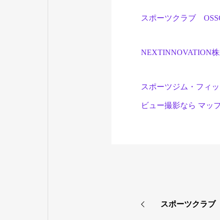
スポーツクラブ OSS
NEXTINNOVATIO
スポーツジム・フィッ
ビュー撮影なら マッ
スポーツクラブ 