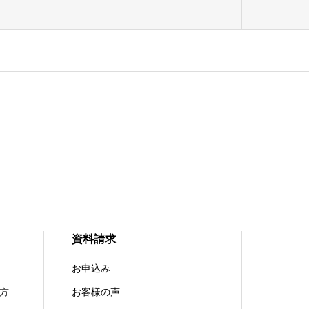
資料請求
お申込み
方
お客様の声