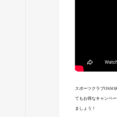
スポーツクラブOSS
てもお得なキャンペー
ましょう！