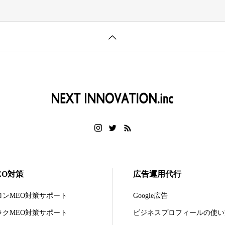
EO対策
広告運用代行
ロンMEO対策サポート
Google広告
ラクMEO対策サポート
ビジネスプロフィールの使い