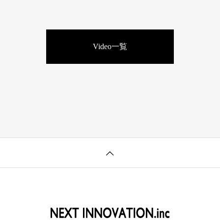
Video一覧