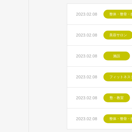
2023.02.08
整体・整骨・
2023.02.08
美容サロン
2023.02.08
施設
2023.02.08
フィットネス
2023.02.08
塾・教室
2023.02.08
整体・整骨・