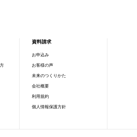
資料請求
お申込み
方
お客様の声
未来のつくりかた
会社概要
利用規約
個人情報保護方針