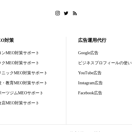
EO対策
広告運用代行
ロンMEO対策サポート
Google広告
ラクMEO対策サポート
ビジネスプロフィールの使い
リニックMEO対策サポート
YouTube広告
校・教育MEO対策サポート
Instagram広告
ポーツジムMEOサポート
Facebook広告
食店MEO対策サポート