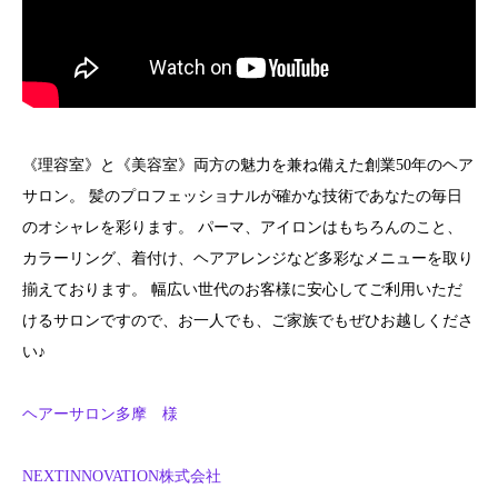
《理容室》と《美容室》両方の魅力を兼ね備えた創業50年のヘア
サロン。 髪のプロフェッショナルが確かな技術であなたの毎日
のオシャレを彩ります。 パーマ、アイロンはもちろんのこと、
カラーリング、着付け、ヘアアレンジなど多彩なメニューを取り
揃えております。 幅広い世代のお客様に安心してご利用いただ
けるサロンですので、お一人でも、ご家族でもぜひお越しくださ
い♪
ヘアーサロン多摩 様
NEXTINNOVATION株式会社