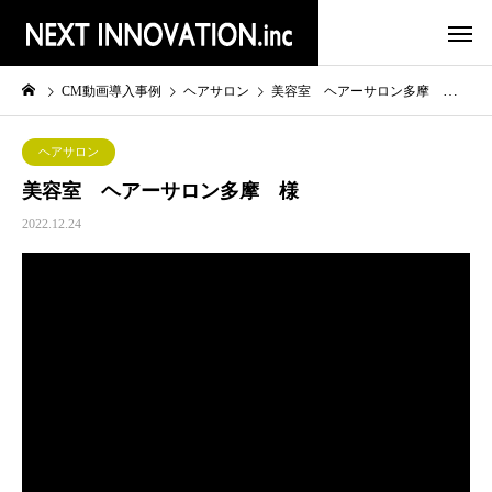
CM動画導入事例
ヘアサロン
美容室 ヘアーサロン多摩 様
ヘアサロン
美容室 ヘアーサロン多摩 様
2022.12.24