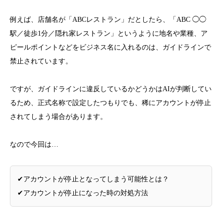
例えば、店舗名が「ABCレストラン」だとしたら、「ABC ◯◯
駅／徒歩1分／隠れ家レストラン」というように地名や業種、ア
ピールポイントなどをビジネス名に入れるのは、ガイドラインで
禁止されています。
ですが、ガイドラインに違反しているかどうかはAIが判断してい
るため、正式名称で設定したつもりでも、稀にアカウントが停止
されてしまう場合があります。
なので今回は…
✔︎アカウントが停止となってしまう可能性とは？
✔︎アカウントが停止になった時の対処方法