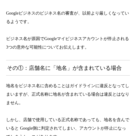
Googleビジネスのビジネス名の審査が、以前より厳しくなってい
るようです。
ビジネス名が原因でGoogleマイビジネスアカウントが停止される
3つの意外な可能性についてお伝えします。
その①：店舗名に「地名」が含まれている場合
地名をビジネス名に含めることはガイドラインに違反となってし
まいますが、正式名称に地名が含まれている場合は違反とはなり
ません。
しかし、店舗で使用している正式名称であっても、地名を含んで
いると Google側に判定されてしまい、アカウントが停止になっ