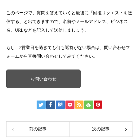
このページで、質問を答えていくと最後に「回復リクエストを送
信する」と出てきますので、名前やメールアドレス、ビジネス
名、URLなどを記入して送信しましょう。
もし、3営業日を過ぎても何も返答がない場合は、問い合わせフ
ォームから直接問い合わせしてみてください。
お問い合わせ
前の記事
次の記事