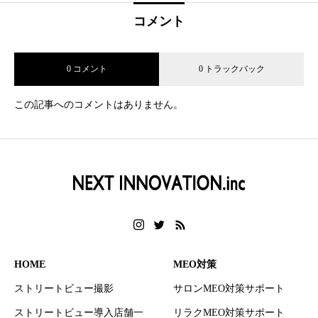
コメント
0 コメント
0 トラックバック
この記事へのコメントはありません。
HOME
MEO対策
ストリートビュー撮影
サロンMEO対策サポート
ストリートビュー導入店舗一
リラクMEO対策サポート