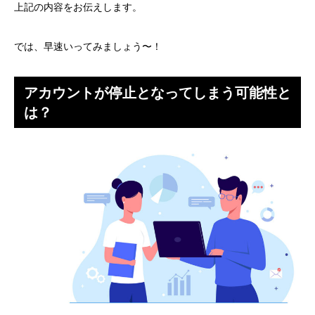
上記の内容をお伝えします。
では、早速いってみましょう〜！
アカウントが停止となってしまう可能性と
は？