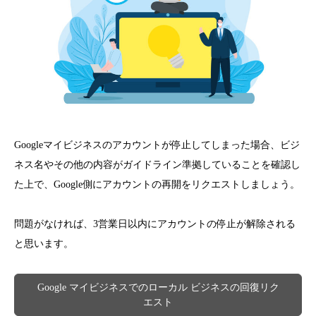
Googleマイビジネスのアカウントが停止してしまった場合、ビジ
ネス名やその他の内容がガイドライン準拠していることを確認し
た上で、Google側にアカウントの再開をリクエストしましょう。
問題がなければ、3営業日以内にアカウントの停止が解除される
と思います。
Google マイビジネスでのローカル ビジネスの回復リク
エスト