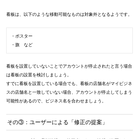
看板は、以下のような移動可能なものは対象外となるようです。
・ポスター
・旗 など
看板を設置していないことでアカウントが停止されたと言う場合
は看板の設置を検討しましょう。
すでに看板を設置している場合でも、看板の店舗名がマイビジネ
スの店舗名と一致していない場合、アカウントが停止してしまう
可能性があるので、ビジネス名を合わせましょう。
その③：ユーザーによる「修正の提案」