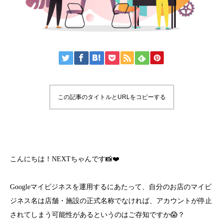
この記事のタイトルとURLをコピーする
こんにちは！NEXTちゃんです📸❤️
Googleマイビジネスを運用するにあたって、自分のお店のマイビ
ジネス名は店舗・施設の正式名称でなければ、アカウントが停止
されてしまう可能性があるというのはご存知ですか😱？