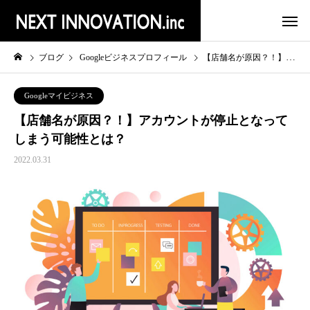
ブログ
Googleビジネスプロフィール
【店舗名が原因？！】アカウントが停止となってしまう可能性とは？
Googleマイビジネス
【店舗名が原因？！】アカウントが停止となって
しまう可能性とは？
2022.03.31