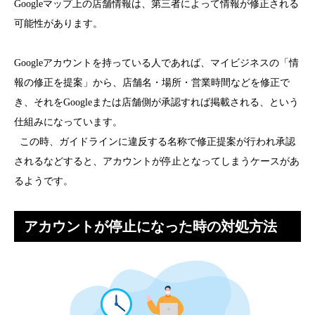
Googleマップ上の店舗情報は、第三者によって情報が修正される
可能性があります。
Googleアカウントを持っている人であれば、マイビジネスの「情
報の修正を提案」から、店舗名・場所・営業時間などを修正で
き、それをGoogleまたは店舗側が承認すれば掲載される、という
仕組みになっています。
この時、ガイドラインに違反する名称で修正提案が行われ承認
されるなどすると、アカウントが停止となってしまうケースがあ
るようです。
アカウントが停止になった時の対処方法