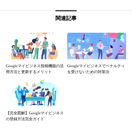
関連記事
Googleマイビジネス投稿機能の活
Googleマイビジネスでペナルティ
用方法と更新するメリット
を受けないための対策法
【完全図解】Googleマイビジネス
の登録方法完全ガイド