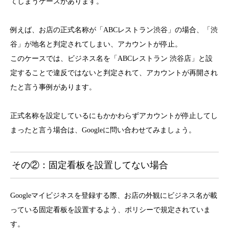
てしまうケースがあります。
例えば、お店の正式名称が「ABCレストラン渋谷」の場合、「渋
谷」が地名と判定されてしまい、アカウントが停止。
このケースでは、ビジネス名を「ABCレストラン 渋谷店」と設
定することで違反ではないと判定されて、アカウントが再開され
たと言う事例があります。
正式名称を設定しているにもかかわらずアカウントが停止してし
まったと言う場合は、Googleに問い合わせてみましょう。
その②：固定看板を設置してない場合
Googleマイビジネスを登録する際、お店の外観にビジネス名が載
っている固定看板を設置するよう、ポリシーで規定されていま
す。