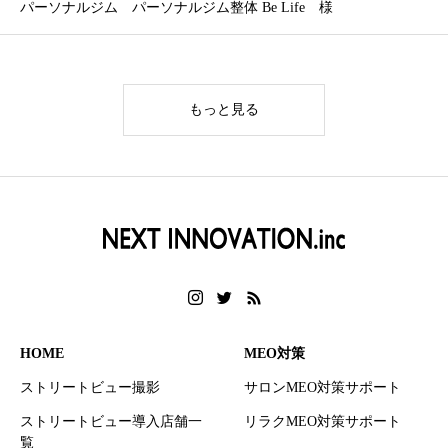
パーソナルジム パーソナルジム整体 Be Life 様
もっと見る
HOME
MEO対策
ストリートビュー撮影
サロンMEO対策サポート
ストリートビュー導入店舗一
リラクMEO対策サポート
覧